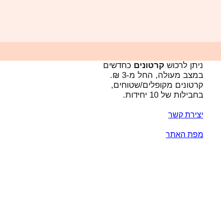
ניתן לרכוש
קרטונים
כחדשים
במצב מעולה, החל מ-3 ₪.
קרטונים מקופלים/שטוחים,
בחבילות של 10 יחידות.
יצירת קשר
מפת האתר