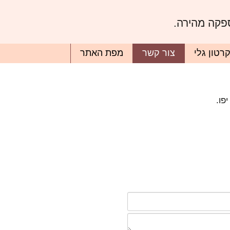
ספקה מהירה.
רטון גלי
צור קשר
מפת האתר