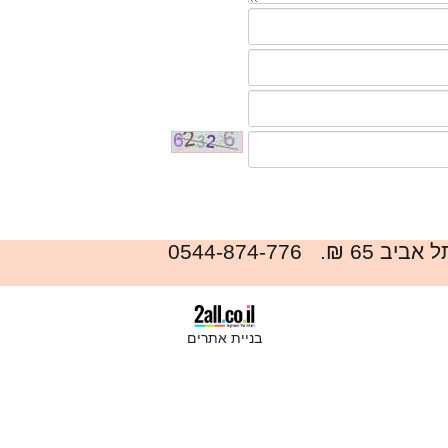
0544-874-77
בניית אתרים